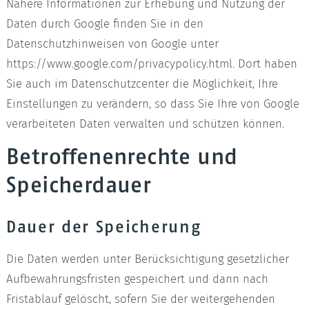
Nähere Informationen zur Erhebung und Nutzung der
Daten durch Google finden Sie in den
Datenschutzhinweisen von Google unter
https://www.google.com/privacypolicy.html. Dort haben
Sie auch im Datenschutzcenter die Möglichkeit, Ihre
Einstellungen zu verändern, so dass Sie Ihre von Google
verarbeiteten Daten verwalten und schützen können.
Betroffenenrechte und
Speicherdauer
Dauer der Speicherung
Die Daten werden unter Berücksichtigung gesetzlicher
Aufbewahrungsfristen gespeichert und dann nach
Fristablauf gelöscht, sofern Sie der weitergehenden