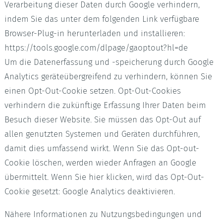
Verarbeitung dieser Daten durch Google verhindern,
indem Sie das unter dem folgenden Link verfügbare
Browser-Plug-in herunterladen und installieren:
https://tools.google.com/dlpage/gaoptout?hl=de
Um die Datenerfassung und -speicherung durch Google
Analytics geräteübergreifend zu verhindern, können Sie
einen Opt-Out-Cookie setzen. Opt-Out-Cookies
verhindern die zukünftige Erfassung Ihrer Daten beim
Besuch dieser Website. Sie müssen das Opt-Out auf
allen genutzten Systemen und Geräten durchführen,
damit dies umfassend wirkt. Wenn Sie das Opt-out-
Cookie löschen, werden wieder Anfragen an Google
übermittelt. Wenn Sie hier klicken, wird das Opt-Out-
Cookie gesetzt: Google Analytics deaktivieren.
Nähere Informationen zu Nutzungsbedingungen und