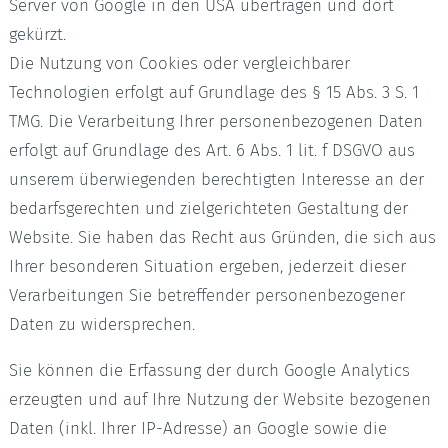
Server von Google in den USA übertragen und dort
gekürzt.
Die Nutzung von Cookies oder vergleichbarer
Technologien erfolgt auf Grundlage des § 15 Abs. 3 S. 1
TMG. Die Verarbeitung Ihrer personenbezogenen Daten
erfolgt auf Grundlage des Art. 6 Abs. 1 lit. f DSGVO aus
unserem überwiegenden berechtigten Interesse an der
bedarfsgerechten und zielgerichteten Gestaltung der
Website. Sie haben das Recht aus Gründen, die sich aus
Ihrer besonderen Situation ergeben, jederzeit dieser
Verarbeitungen Sie betreffender personenbezogener
Daten zu widersprechen.
Sie können die Erfassung der durch Google Analytics
erzeugten und auf Ihre Nutzung der Website bezogenen
Daten (inkl. Ihrer IP-Adresse) an Google sowie die