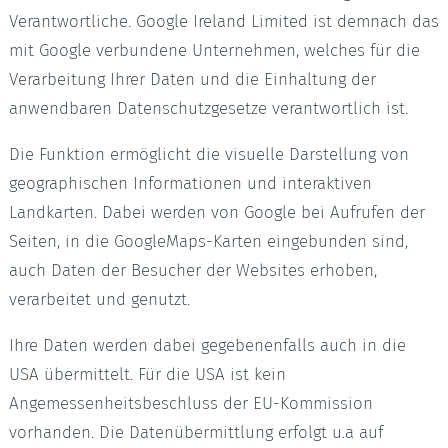
Verantwortliche. Google Ireland Limited ist demnach das
mit Google verbundene Unternehmen, welches für die
Verarbeitung Ihrer Daten und die Einhaltung der
anwendbaren Datenschutzgesetze verantwortlich ist.
Die Funktion ermöglicht die visuelle Darstellung von
geographischen Informationen und interaktiven
Landkarten. Dabei werden von Google bei Aufrufen der
Seiten, in die GoogleMaps-Karten eingebunden sind,
auch Daten der Besucher der Websites erhoben,
verarbeitet und genutzt.
Ihre Daten werden dabei gegebenenfalls auch in die
USA übermittelt. Für die USA ist kein
Angemessenheitsbeschluss der EU-Kommission
vorhanden. Die Datenübermittlung erfolgt u.a auf