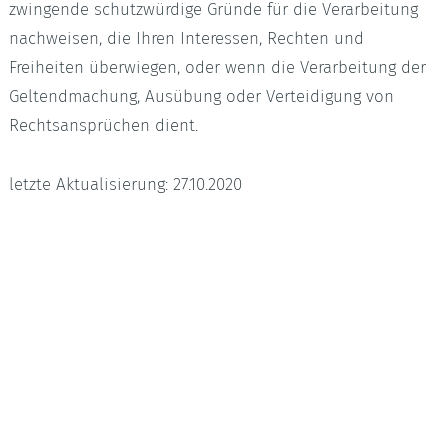
zwingende schutzwürdige Gründe für die Verarbeitung
nachweisen, die Ihren Interessen, Rechten und
Freiheiten überwiegen, oder wenn die Verarbeitung der
Geltendmachung, Ausübung oder Verteidigung von
Rechtsansprüchen dient.
letzte Aktualisierung: 27.10.2020