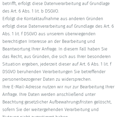
betrifft, erfolgt diese Datenverarbeitung auf Grundlage
des Art. 6 Abs. 1 lit. b DSGVO.
Erfolgt die Kontaktaufnahme aus anderen Gründen
erfolgt diese Datenverarbeitung auf Grundlage des Art. 6
Abs. 1 lit. f DSGVO aus unserem überwiegenden
berechtigten Interesse an der Bearbeitung und
Beantwortung Ihrer Anfrage. In diesem Fall haben Sie
das Recht, aus Gründen, die sich aus Ihrer besonderen
Situation ergeben, jederzeit dieser auf Art. 6 Abs. 1 lit. f
DSGVO beruhenden Verarbeitungen Sie betreffender
personenbezogener Daten zu widersprechen.
Ihre E-Mail-Adresse nutzen wir nur zur Bearbeitung Ihrer
Anfrage. Ihre Daten werden anschließend unter
Beachtung gesetzlicher Aufbewahrungsfristen gelöscht,
sofern Sie der weitergehenden Verarbeitung und