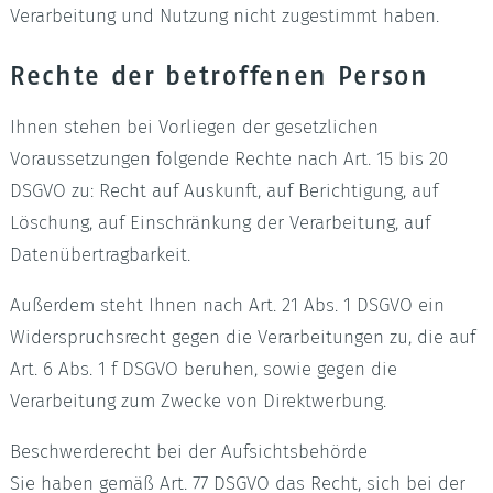
Verarbeitung und Nutzung nicht zugestimmt haben.
Rechte der betroffenen Person
Ihnen stehen bei Vorliegen der gesetzlichen
Voraussetzungen folgende Rechte nach Art. 15 bis 20
DSGVO zu: Recht auf Auskunft, auf Berichtigung, auf
Löschung, auf Einschränkung der Verarbeitung, auf
Datenübertragbarkeit.
Außerdem steht Ihnen nach Art. 21 Abs. 1 DSGVO ein
Widerspruchsrecht gegen die Verarbeitungen zu, die auf
Art. 6 Abs. 1 f DSGVO beruhen, sowie gegen die
Verarbeitung zum Zwecke von Direktwerbung.
Beschwerderecht bei der Aufsichtsbehörde
Sie haben gemäß Art. 77 DSGVO das Recht, sich bei der