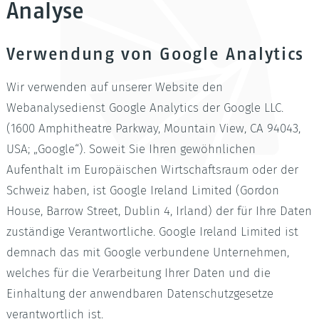
Analyse
Verwendung von Google Analytics
Wir verwenden auf unserer Website den
Webanalysedienst Google Analytics der Google LLC.
(1600 Amphitheatre Parkway, Mountain View, CA 94043,
USA; „Google“). Soweit Sie Ihren gewöhnlichen
Aufenthalt im Europäischen Wirtschaftsraum oder der
Schweiz haben, ist Google Ireland Limited (Gordon
House, Barrow Street, Dublin 4, Irland) der für Ihre Daten
zuständige Verantwortliche. Google Ireland Limited ist
demnach das mit Google verbundene Unternehmen,
welches für die Verarbeitung Ihrer Daten und die
Einhaltung der anwendbaren Datenschutzgesetze
verantwortlich ist.