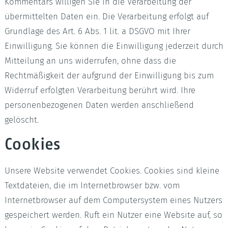
Kommentars willigen Sie in die Verarbeitung der
übermittelten Daten ein. Die Verarbeitung erfolgt auf
Grundlage des Art. 6 Abs. 1 lit. a DSGVO mit Ihrer
Einwilligung. Sie können die Einwilligung jederzeit durch
Mitteilung an uns widerrufen, ohne dass die
Rechtmäßigkeit der aufgrund der Einwilligung bis zum
Widerruf erfolgten Verarbeitung berührt wird. Ihre
personenbezogenen Daten werden anschließend
gelöscht.
Cookies
Unsere Website verwendet Cookies. Cookies sind kleine
Textdateien, die im Internetbrowser bzw. vom
Internetbrowser auf dem Computersystem eines Nutzers
gespeichert werden. Ruft ein Nutzer eine Website auf, so