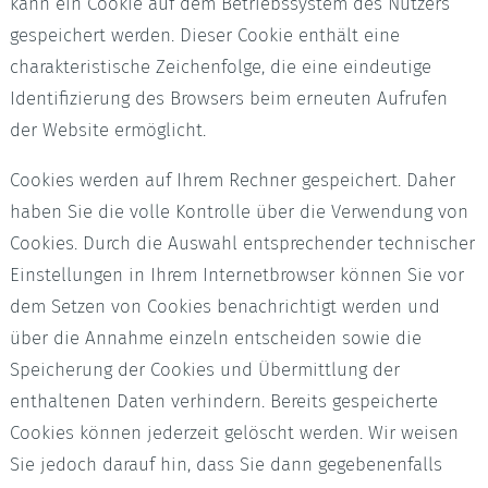
kann ein Cookie auf dem Betriebssystem des Nutzers
gespeichert werden. Dieser Cookie enthält eine
charakteristische Zeichenfolge, die eine eindeutige
Identifizierung des Browsers beim erneuten Aufrufen
der Website ermöglicht.
Cookies werden auf Ihrem Rechner gespeichert. Daher
haben Sie die volle Kontrolle über die Verwendung von
Cookies. Durch die Auswahl entsprechender technischer
Einstellungen in Ihrem Internetbrowser können Sie vor
dem Setzen von Cookies benachrichtigt werden und
über die Annahme einzeln entscheiden sowie die
Speicherung der Cookies und Übermittlung der
enthaltenen Daten verhindern. Bereits gespeicherte
Cookies können jederzeit gelöscht werden. Wir weisen
Sie jedoch darauf hin, dass Sie dann gegebenenfalls