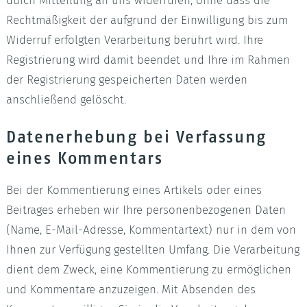
durch Mitteilung an uns widerrufen, ohne dass die
Rechtmäßigkeit der aufgrund der Einwilligung bis zum
Widerruf erfolgten Verarbeitung berührt wird. Ihre
Registrierung wird damit beendet und Ihre im Rahmen
der Registrierung gespeicherten Daten werden
anschließend gelöscht.
Datenerhebung bei Verfassung
eines Kommentars
Bei der Kommentierung eines Artikels oder eines
Beitrages erheben wir Ihre personenbezogenen Daten
(Name, E-Mail-Adresse, Kommentartext) nur in dem von
Ihnen zur Verfügung gestellten Umfang. Die Verarbeitung
dient dem Zweck, eine Kommentierung zu ermöglichen
und Kommentare anzuzeigen. Mit Absenden des