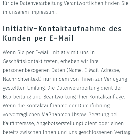
für die Datenverarbeitung Verantwortlichen finden Sie
in unserem Impressum.
Initiativ-Kontaktaufnahme des
Kunden per E-Mail
Wenn Sie per E-Mail initiativ mit uns in
Geschäftskontakt treten, erheben wir Ihre
personenbezogenen Daten (Name, E-Mail-Adresse,
Nachrichtentext) nur in dem von Ihnen zur Verfügung
gestellten Umfang. Die Datenverarbeitung dient der
Bearbeitung und Beantwortung Ihrer Kontaktanfrage.
Wenn die Kontaktaufnahme der Durchführung
vorvertraglichen Maßnahmen (bspw. Beratung bei
Kaufinteresse, Angebotserstellung) dient oder einen
bereits zwischen Ihnen und uns geschlossenen Vertrag