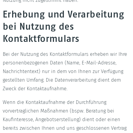
Nutzung nicht zugestimmt haben.
Erhebung und Verarbeitung
bei Nutzung des
Kontaktformulars
Bei der Nutzung des Kontaktformulars erheben wir Ihre
personenbezogenen Daten (Name, E-Mail-Adresse,
Nachrichtentext) nur in dem von Ihnen zur Verfügung
gestellten Umfang. Die Datenverarbeitung dient dem
Zweck der Kontaktaufnahme.
Wenn die Kontaktaufnahme der Durchführung
vorvertraglichen Maßnahmen (bspw. Beratung bei
Kaufinteresse, Angebotserstellung) dient oder einen
bereits zwischen Ihnen und uns geschlossenen Vertrag