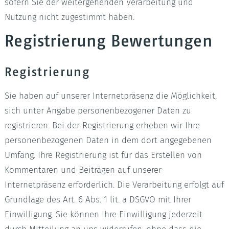
sofern Sie der weitergehenden Verarbeitung und
Nutzung nicht zugestimmt haben.
Registrierung Bewertungen
Registrierung
Sie haben auf unserer Internetpräsenz die Möglichkeit,
sich unter Angabe personenbezogener Daten zu
registrieren. Bei der Registrierung erheben wir Ihre
personenbezogenen Daten in dem dort angegebenen
Umfang. Ihre Registrierung ist für das Erstellen von
Kommentaren und Beiträgen auf unserer
Internetpräsenz erforderlich. Die Verarbeitung erfolgt auf
Grundlage des Art. 6 Abs. 1 lit. a DSGVO mit Ihrer
Einwilligung. Sie können Ihre Einwilligung jederzeit