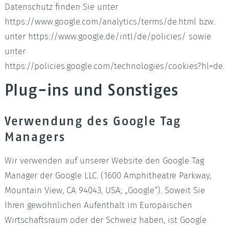
Datenschutz finden Sie unter
https://www.google.com/analytics/terms/de.html bzw.
unter https://www.google.de/intl/de/policies/ sowie
unter
https://policies.google.com/technologies/cookies?hl=de.
Plug-ins und Sonstiges
Verwendung des Google Tag
Managers
Wir verwenden auf unserer Website den Google Tag
Manager der Google LLC. (1600 Amphitheatre Parkway,
Mountain View, CA 94043, USA; „Google“). Soweit Sie
Ihren gewöhnlichen Aufenthalt im Europäischen
Wirtschaftsraum oder der Schweiz haben, ist Google