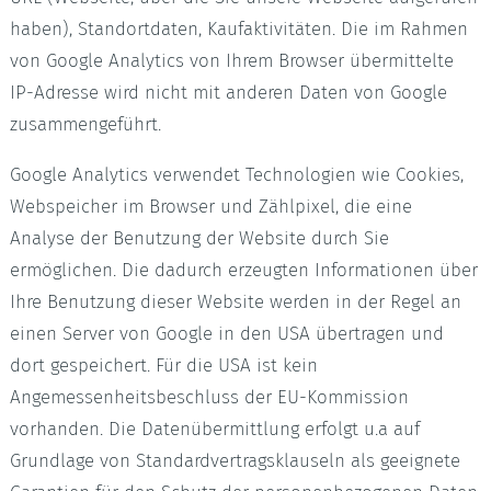
haben), Standortdaten, Kaufaktivitäten. Die im Rahmen
von Google Analytics von Ihrem Browser übermittelte
IP-Adresse wird nicht mit anderen Daten von Google
zusammengeführt.
Google Analytics verwendet Technologien wie Cookies,
Webspeicher im Browser und Zählpixel, die eine
Analyse der Benutzung der Website durch Sie
ermöglichen. Die dadurch erzeugten Informationen über
Ihre Benutzung dieser Website werden in der Regel an
einen Server von Google in den USA übertragen und
dort gespeichert. Für die USA ist kein
Angemessenheitsbeschluss der EU-Kommission
vorhanden. Die Datenübermittlung erfolgt u.a auf
Grundlage von Standardvertragsklauseln als geeignete