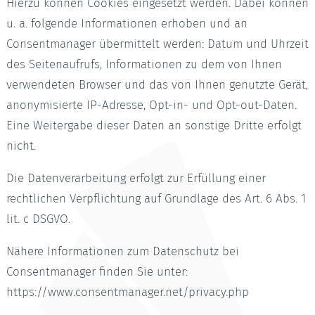
Hierzu können Cookies eingesetzt werden. Dabei können
u. a. folgende Informationen erhoben und an
Consentmanager übermittelt werden: Datum und Uhrzeit
des Seitenaufrufs, Informationen zu dem von Ihnen
verwendeten Browser und das von Ihnen genutzte Gerät,
anonymisierte IP-Adresse, Opt-in- und Opt-out-Daten.
Eine Weitergabe dieser Daten an sonstige Dritte erfolgt
nicht.
Die Datenverarbeitung erfolgt zur Erfüllung einer
rechtlichen Verpflichtung auf Grundlage des Art. 6 Abs. 1
lit. c DSGVO.
Nähere Informationen zum Datenschutz bei
Consentmanager finden Sie unter:
https://www.consentmanager.net/privacy.php