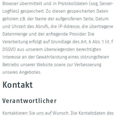
Browser übermittelt und in Protokolldaten (sog. Server-
Logfiles) gespeichert. Zu diesen gespeicherten Daten
gehören z.B. der Name der aufgerufenen Seite, Datum
und Uhrzeit des Abrufs, die IP-Adresse, die übertragene
Datenmenge und der anfragende Provider. Die
Verarbeitung erfolgt auf Grundlage des Art. 6 Abs. 1 lit. f
DSGVO aus unserem überwiegenden berechtigten
Interesse an der Gewährleistung eines störungsfreien
Betriebs unserer Website sowie zur Verbesserung
unseres Angebotes.
Kontakt
Verantwortlicher
Kontaktieren Sie uns auf Wunsch. Die Kontaktdaten des