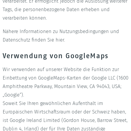
verarbeitet. Er ermöglicht jedoch die Auslösung weiterer
Tags, die personenbezogene Daten erheben und
verarbeiten können.
Nähere Informationen zu Nutzungsbedingungen und
Datenschutz finden Sie hier.
Verwendung von GoogleMaps
Wir verwenden auf unserer Website die Funktion zur
Einbettung von GoogleMaps-Karten der Google LLC (1600
Amphitheatre Parkway, Mountain View, CA 94043, USA;
„Google“).
Soweit Sie Ihren gewöhnlichen Aufenthalt im
Europäischen Wirtschaftsraum oder der Schweiz haben,
ist Google Ireland Limited (Gordon House, Barrow Street,
Dublin 4, Irland) der für Ihre Daten zuständige