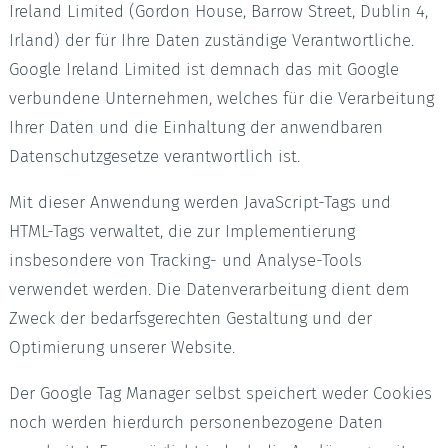
Ireland Limited (Gordon House, Barrow Street, Dublin 4,
Irland) der für Ihre Daten zuständige Verantwortliche.
Google Ireland Limited ist demnach das mit Google
verbundene Unternehmen, welches für die Verarbeitung
Ihrer Daten und die Einhaltung der anwendbaren
Datenschutzgesetze verantwortlich ist.
Mit dieser Anwendung werden JavaScript-Tags und
HTML-Tags verwaltet, die zur Implementierung
insbesondere von Tracking- und Analyse-Tools
verwendet werden. Die Datenverarbeitung dient dem
Zweck der bedarfsgerechten Gestaltung und der
Optimierung unserer Website.
Der Google Tag Manager selbst speichert weder Cookies
noch werden hierdurch personenbezogene Daten