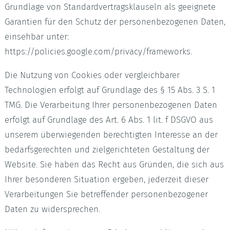
Grundlage von Standardvertragsklauseln als geeignete
Garantien für den Schutz der personenbezogenen Daten,
einsehbar unter:
https://policies.google.com/privacy/frameworks.
Die Nutzung von Cookies oder vergleichbarer
Technologien erfolgt auf Grundlage des § 15 Abs. 3 S. 1
TMG. Die Verarbeitung Ihrer personenbezogenen Daten
erfolgt auf Grundlage des Art. 6 Abs. 1 lit. f DSGVO aus
unserem überwiegenden berechtigten Interesse an der
bedarfsgerechten und zielgerichteten Gestaltung der
Website. Sie haben das Recht aus Gründen, die sich aus
Ihrer besonderen Situation ergeben, jederzeit dieser
Verarbeitungen Sie betreffender personenbezogener
Daten zu widersprechen.