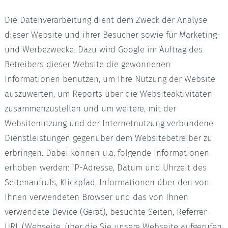
Die Datenverarbeitung dient dem Zweck der Analyse
dieser Website und ihrer Besucher sowie für Marketing-
und Werbezwecke. Dazu wird Google im Auftrag des
Betreibers dieser Website die gewonnenen
Informationen benutzen, um Ihre Nutzung der Website
auszuwerten, um Reports über die Websiteaktivitäten
zusammenzustellen und um weitere, mit der
Websitenutzung und der Internetnutzung verbundene
Dienstleistungen gegenüber dem Websitebetreiber zu
erbringen. Dabei können u.a. folgende Informationen
erhoben werden: IP-Adresse, Datum und Uhrzeit des
Seitenaufrufs, Klickpfad, Informationen über den von
Ihnen verwendeten Browser und das von Ihnen
verwendete Device (Gerät), besuchte Seiten, Referrer-
URL (Webseite, über die Sie unsere Webseite aufgerufen