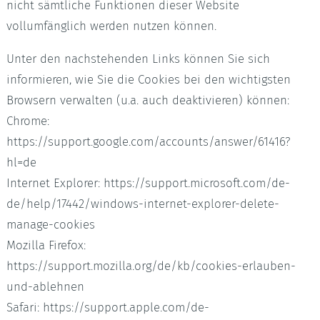
nicht sämtliche Funktionen dieser Website
vollumfänglich werden nutzen können.
Unter den nachstehenden Links können Sie sich
informieren, wie Sie die Cookies bei den wichtigsten
Browsern verwalten (u.a. auch deaktivieren) können:
Chrome:
https://support.google.com/accounts/answer/61416?
hl=de
Internet Explorer: https://support.microsoft.com/de-
de/help/17442/windows-internet-explorer-delete-
manage-cookies
Mozilla Firefox:
https://support.mozilla.org/de/kb/cookies-erlauben-
und-ablehnen
Safari: https://support.apple.com/de-