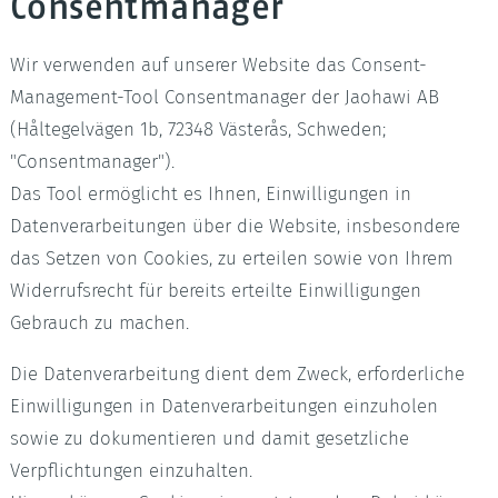
Consentmanager
Wir verwenden auf unserer Website das Consent-
Management-Tool Consentmanager der Jaohawi AB
(Håltegelvägen 1b, 72348 Västerås, Schweden;
"Consentmanager").
Das Tool ermöglicht es Ihnen, Einwilligungen in
Datenverarbeitungen über die Website, insbesondere
das Setzen von Cookies, zu erteilen sowie von Ihrem
Widerrufsrecht für bereits erteilte Einwilligungen
Gebrauch zu machen.
Die Datenverarbeitung dient dem Zweck, erforderliche
Einwilligungen in Datenverarbeitungen einzuholen
sowie zu dokumentieren und damit gesetzliche
Verpflichtungen einzuhalten.