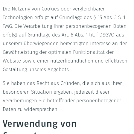
Die Nutzung von Cookies oder vergleichbarer
Technologien erfolgt auf Grundlage des § 15 Abs. 3 S. 1
TMG. Die Verarbeitung Ihrer personenbezogenen Daten
erfolgt auf Grundlage des Art. 6 Abs. 1 lit. f DSGVO aus
unserem überwiegenden berechtigten Interesse an der
Gewährleistung der optimalen Funktionalität der
Website sowie einer nutzerfreundlichen und effektiven
Gestaltung unseres Angebots.
Sie haben das Recht aus Gründen, die sich aus Ihrer
besonderen Situation ergeben, jederzeit dieser
Verarbeitungen Sie betreffender personenbezogener
Daten zu widersprechen.
Verwendung von