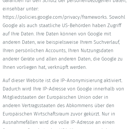
Garantien für den Schutz der personenbezogenen Daten,
einsehbar unter:
https://policies.google.com/privacy/frameworks. Sowohl
Google als auch staatliche US-Behörden haben Zugriff
auf Ihre Daten. Ihre Daten können von Google mit
anderen Daten, wie beispielsweise Ihrem Suchverlauf,
Ihren persönlichen Accounts, Ihren Nutzungsdaten
anderer Geräte und allen anderen Daten, die Google zu
Ihnen vorliegen hat, verknüpft werden.
Auf dieser Website ist die IP-Anonymisierung aktiviert.
Dadurch wird Ihre IP-Adresse von Google innerhalb von
Mitgliedstaaten der Europäischen Union oder in
anderen Vertragsstaaten des Abkommens über den
Europäischen Wirtschaftsraum zuvor gekürzt. Nur in
Ausnahmefällen wird die volle IP-Adresse an einen