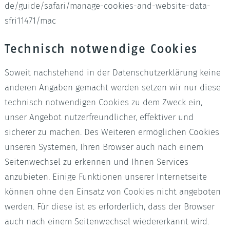
de/guide/safari/manage-cookies-and-website-data-
sfri11471/mac
Technisch notwendige Cookies
Soweit nachstehend in der Datenschutzerklärung keine
anderen Angaben gemacht werden setzen wir nur diese
technisch notwendigen Cookies zu dem Zweck ein,
unser Angebot nutzerfreundlicher, effektiver und
sicherer zu machen. Des Weiteren ermöglichen Cookies
unseren Systemen, Ihren Browser auch nach einem
Seitenwechsel zu erkennen und Ihnen Services
anzubieten. Einige Funktionen unserer Internetseite
können ohne den Einsatz von Cookies nicht angeboten
werden. Für diese ist es erforderlich, dass der Browser
auch nach einem Seitenwechsel wiedererkannt wird.