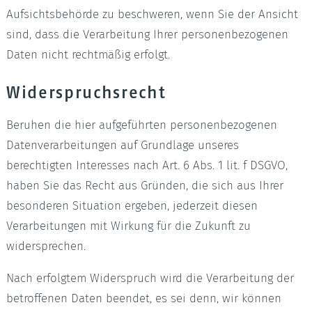
Aufsichtsbehörde zu beschweren, wenn Sie der Ansicht
sind, dass die Verarbeitung Ihrer personenbezogenen
Daten nicht rechtmäßig erfolgt.
Widerspruchsrecht
Beruhen die hier aufgeführten personenbezogenen
Datenverarbeitungen auf Grundlage unseres
berechtigten Interesses nach Art. 6 Abs. 1 lit. f DSGVO,
haben Sie das Recht aus Gründen, die sich aus Ihrer
besonderen Situation ergeben, jederzeit diesen
Verarbeitungen mit Wirkung für die Zukunft zu
widersprechen.
Nach erfolgtem Widerspruch wird die Verarbeitung der
betroffenen Daten beendet, es sei denn, wir können