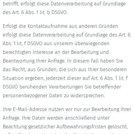
betrifft, erfolgt diese Datenverarbeitung auf Grundlage
des Art. 6 Abs. 1 lit. b DSGVO.
Erfolgt die Kontaktaufnahme aus anderen Gründen
erfolgt diese Datenverarbeitung auf Grundlage des Art. 6
Abs. 1 lit. f DSGVO aus unserem überwiegenden
berechtigten Interesse an der Bearbeitung und
Beantwortung Ihrer Anfrage. In diesem Fall haben Sie
das Recht, aus Gründen, die sich aus Ihrer besonderen
Situation ergeben, jederzeit dieser auf Art. 6 Abs. 1 lit. f
DSGVO beruhenden Verarbeitungen Sie betreffender
personenbezogener Daten zu widersprechen.
Ihre E-Mail-Adresse nutzen wir nur zur Bearbeitung Ihrer
Anfrage. Ihre Daten werden anschließend unter
Beachtung gesetzlicher Aufbewahrungsfristen gelöscht,