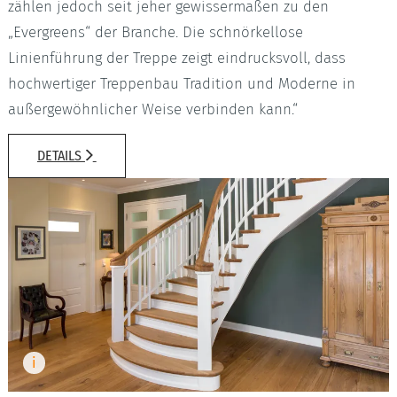
zählen jedoch seit jeher gewissermaßen zu den
„Evergreens“ der Branche. Die schnörkellose
Linienführung der Treppe zeigt eindrucksvoll, dass
hochwertiger Treppenbau Tradition und Moderne in
außergewöhnlicher Weise verbinden kann.“
DETAILS