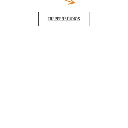
TREPPENSTUDIOS