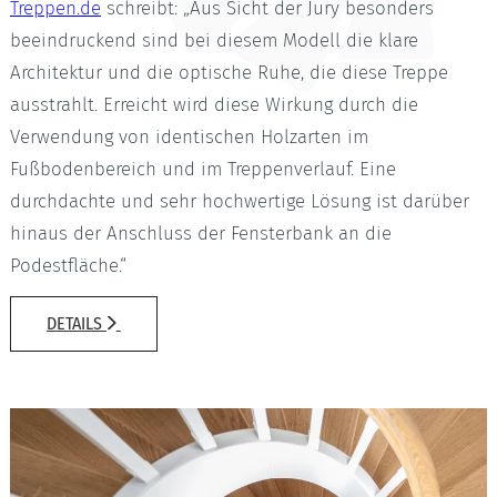
Treppen.de
schreibt: „Aus Sicht der Jury besonders
beeindruckend sind bei diesem Modell die klare
Architektur und die optische Ruhe, die diese Treppe
ausstrahlt. Erreicht wird diese Wirkung durch die
Verwendung von identischen Holzarten im
Fußbodenbereich und im Treppenverlauf. Eine
durchdachte und sehr hochwertige Lösung ist darüber
hinaus der Anschluss der Fensterbank an die
Podestfläche.“
DETAILS