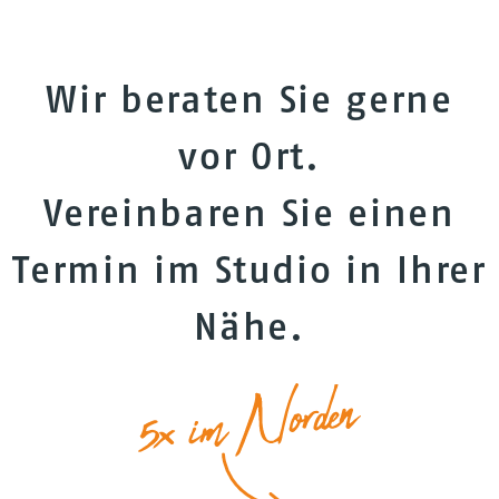
Wir beraten Sie gerne
vor Ort.
Vereinbaren Sie einen
Termin im Studio in Ihrer
Nähe.