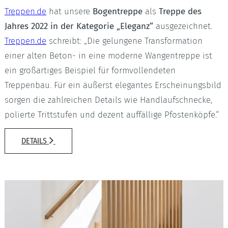
Treppen.de
hat unsere
Bogentreppe
als
Treppe des
Jahres 2022 in der Kategorie „Eleganz“
ausgezeichnet.
Treppen.de
schreibt: „Die gelungene Transformation
einer alten Beton- in eine moderne Wangentreppe ist
ein großartiges Beispiel für formvollendeten
Treppenbau. Für ein äußerst elegantes Erscheinungsbild
sorgen die zahlreichen Details wie Handlaufschnecke,
polierte Trittstufen und dezent auffällige Pfostenköpfe.“
DETAILS