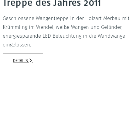
Treppe des Jahres 2011
Geschlossene Wangentreppe in der Holzart Merbau mit
Krümmling im Wendel, weiße Wangen und Geländer,
energiesparende LED Beleuchtung in die Wandwange
eingelassen.
DETAILS