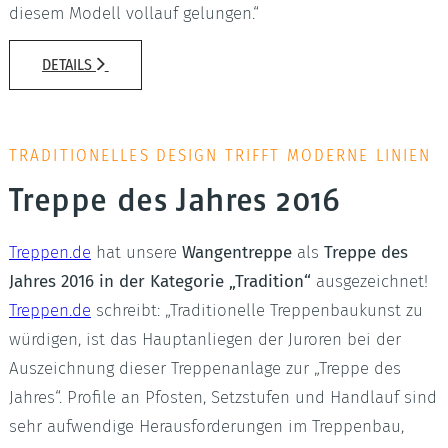
diesem Modell vollauf gelungen.“
DETAILS
TRADITIONELLES DESIGN TRIFFT MODERNE LINIEN
Treppe des Jahres 2016
Treppen.de
hat unsere
Wangentreppe
als
Treppe des
Jahres 2016 in der Kategorie „Tradition“
ausgezeichnet!
Treppen.de
schreibt: „Traditionelle Treppenbaukunst zu
würdigen, ist das Hauptanliegen der Juroren bei der
Auszeichnung dieser Treppenanlage zur „Treppe des
Jahres“. Profile an Pfosten, Setzstufen und Handlauf sind
sehr aufwendige Herausforderungen im Treppenbau,