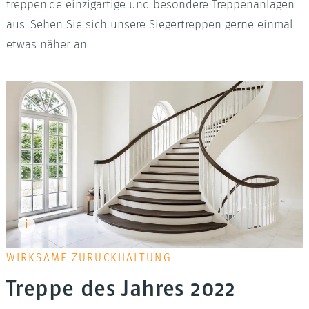
treppen.de einzigartige und besondere Treppenanlagen
aus. Sehen Sie sich unsere Siegertreppen gerne einmal
etwas näher an.
WIRKSAME ZURÜCKHALTUNG
Treppe des Jahres 2022