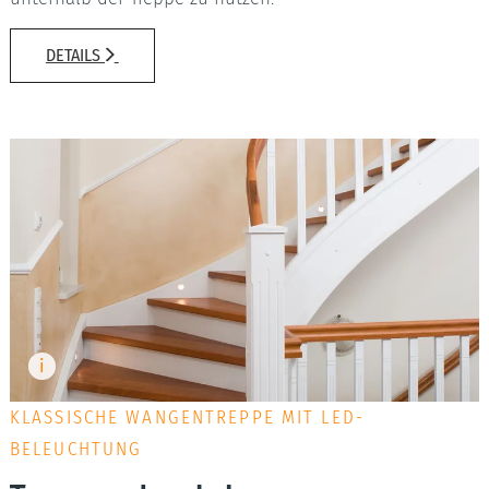
DETAILS
KLASSISCHE WANGENTREPPE MIT LED-
BELEUCHTUNG