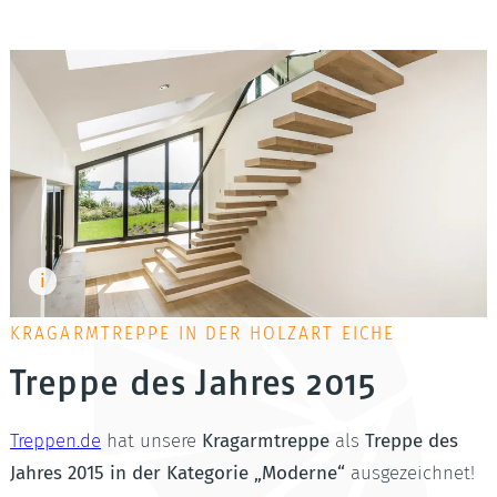
KRAGARMTREPPE IN DER HOLZART EICHE
Treppe des Jahres 2015
Treppen.de
hat unsere
Kragarmtreppe
als
Treppe des
Jahres 2015 in der Kategorie „Moderne“
ausgezeichnet!