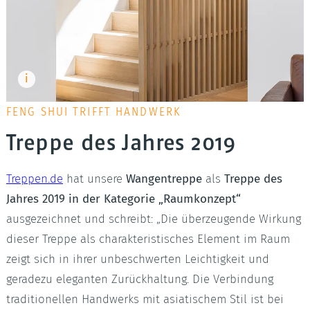
FENG SHUI TRIFFT HANDWERK
Treppe des Jahres 2019
Treppen.de
hat unsere
Wangentreppe
als
Treppe des
Jahres 2019 in der Kategorie „Raumkonzept“
ausgezeichnet und schreibt: „Die überzeugende Wirkung
dieser Treppe als charakteristisches Element im Raum
zeigt sich in ihrer unbeschwerten Leichtigkeit und
geradezu eleganten Zurückhaltung. Die Verbindung
traditionellen Handwerks mit asiatischem Stil ist bei