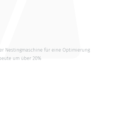
er Nestingmaschine für eine Optimierung
sbeute um über 20%