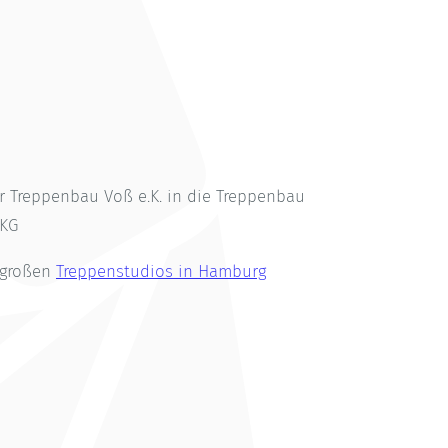
Treppenbau Voß e.K. in die Treppenbau
.KG
 großen
Treppenstudios in Hamburg