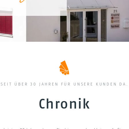
SEIT ÜBER 30 JAHREN FÜR UNSERE KUNDEN DA.
Chronik