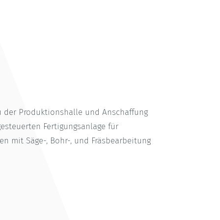
 der Produktionshalle und Anschaffung
gesteuerten Fertigungsanlage für
en mit Säge-, Bohr-, und Fräsbearbeitung