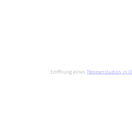
Eröffnung eines
Treppenstudios in 