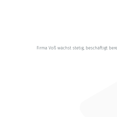
Firma Voß wächst stetig, beschäftigt bere