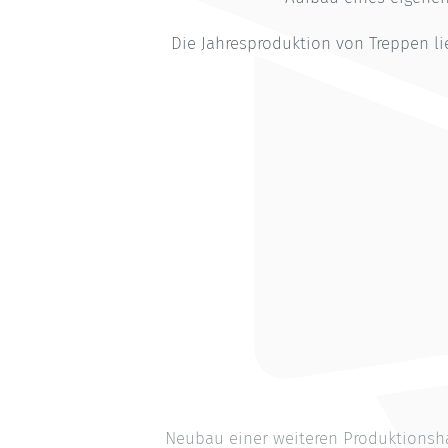
Die Jahresproduktion von Treppen li
Neubau einer weiteren Produktionsh