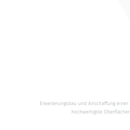
Erweiterungsbau und Anschaffung einer L
hochwertigste Oberfläche