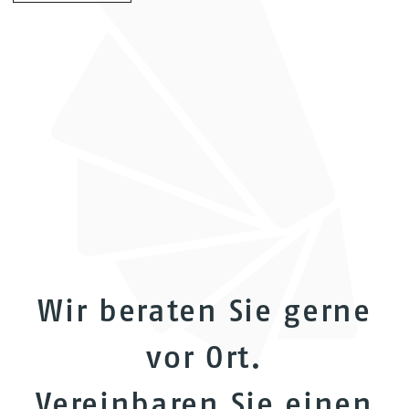
Wir beraten Sie gerne
vor Ort.
Vereinbaren Sie einen