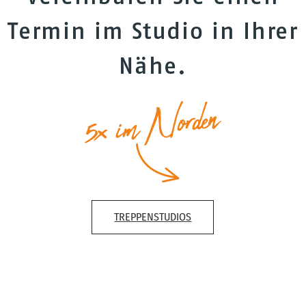
Termin im Studio in Ihrer
Nähe.
TREPPENSTUDIOS