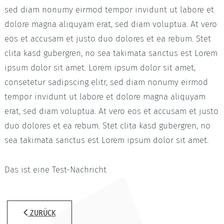
sed diam nonumy eirmod tempor invidunt ut labore et
dolore magna aliquyam erat, sed diam voluptua. At vero
eos et accusam et justo duo dolores et ea rebum. Stet
clita kasd gubergren, no sea takimata sanctus est Lorem
ipsum dolor sit amet. Lorem ipsum dolor sit amet,
consetetur sadipscing elitr, sed diam nonumy eirmod
tempor invidunt ut labore et dolore magna aliquyam
erat, sed diam voluptua. At vero eos et accusam et justo
duo dolores et ea rebum. Stet clita kasd gubergren, no
sea takimata sanctus est Lorem ipsum dolor sit amet.
Das ist eine Test-Nachricht
ZURÜCK