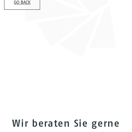
GO BACK
Wir beraten Sie gerne