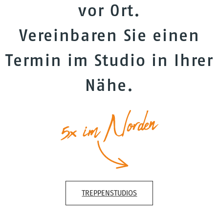
vor Ort.
Vereinbaren Sie einen
Termin im Studio in Ihrer
Nähe.
TREPPENSTUDIOS