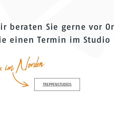
ir beraten Sie gerne vor Or
ie einen Termin im Studio 
TREPPENSTUDIOS