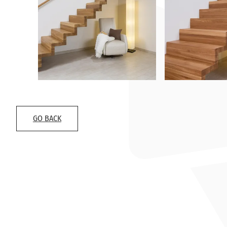
GO BACK