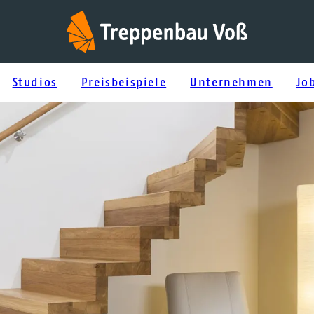
Studios
Preisbeispiele
Unternehmen
Jo