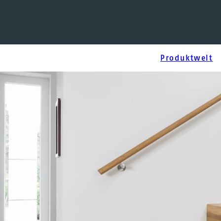
Navigation
Produktwelt
überspringen