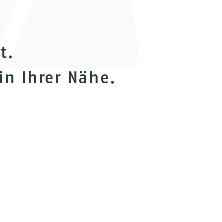
t.
in Ihrer Nähe.