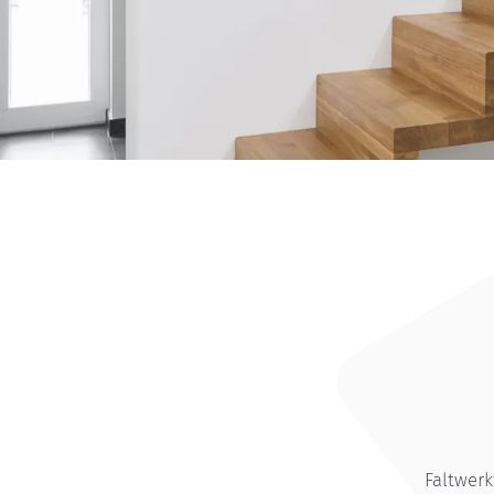
Faltwerk