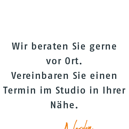
Wir beraten Sie gerne
vor Ort.
Vereinbaren Sie einen
Termin im Studio in Ihrer
Nähe.