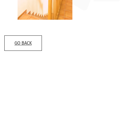
GO BACK