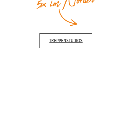
TREPPENSTUDIOS